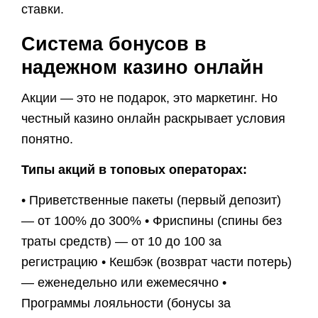
ставки.
Система бонусов в
надежном казино онлайн
Акции — это не подарок, это маркетинг. Но
честный казино онлайн раскрывает условия
понятно.
Типы акций в топовых операторах:
• Приветственные пакеты (первый депозит)
— от 100% до 300% • Фриспины (спины без
траты средств) — от 10 до 100 за
регистрацию • Кешбэк (возврат части потерь)
— еженедельно или ежемесячно •
Программы лояльности (бонусы за