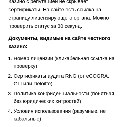
Казино с репутацией не скрывает
сертификаты. На сайте есть ссылка на
страницу лицензирующего органа. Можно
проверить статус за 30 секунд.
Документы, видимые на сайте честного
казино:
Номер лицензии (кликабельная ссылка на
проверку)
Сертификаты аудита RNG (от eCOGRA,
GLI или Deloitte)
Политика конфиденциальности (понятная,
без юридических хитростей)
Условия использования (разумные, не
кабальные)