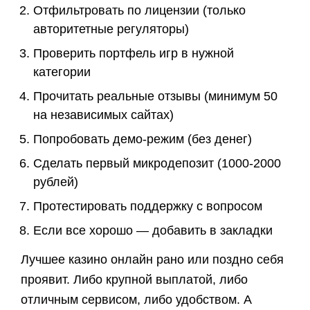
Отфильтровать по лицензии (только
авторитетные регуляторы)
Проверить портфель игр в нужной
категории
Прочитать реальные отзывы (минимум 50
на независимых сайтах)
Попробовать демо-режим (без денег)
Сделать первый микродепозит (1000-2000
рублей)
Протестировать поддержку с вопросом
Если все хорошо — добавить в закладки
Лучшее казино онлайн рано или поздно себя
проявит. Либо крупной выплатой, либо
отличным сервисом, либо удобством. А