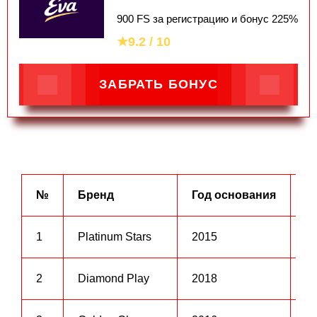
900 FS за регистрацию и бонус 225%
★
9.2 / 10
ЗАБРАТЬ БОНУС
№
Бренд
Год основания
С
1
Platinum Stars
2015
M
2
Diamond Play
2018
Gi