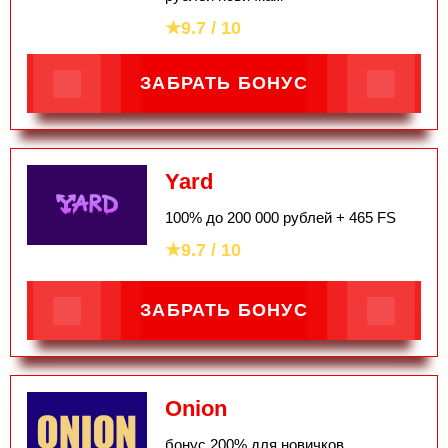
★
9.7 / 10
ЗАБРАТЬ БОНУС
Yard
100% до 200 000 рублей + 465 FS
★
9.7 / 10
ЗАБРАТЬ БОНУС
Onion
бонус 200% для новичков