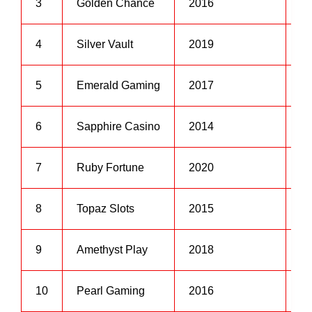
3
Golden Chance
2016
К
4
Silver Vault
2019
M
5
Emerald Gaming
2017
Gi
6
Sapphire Casino
2014
М
7
Ruby Fortune
2020
К
8
Topaz Slots
2015
M
9
Amethyst Play
2018
Gi
10
Pearl Gaming
2016
М