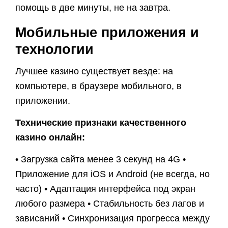
помощь в две минуты, не на завтра.
Мобильные приложения и
технологии
Лучшее казино существует везде: на
компьютере, в браузере мобильного, в
приложении.
Технические признаки качественного
казино онлайн:
• Загрузка сайта менее 3 секунд на 4G •
Приложение для iOS и Android (не всегда, но
часто) • Адаптация интерфейса под экран
любого размера • Стабильность без лагов и
зависаний • Синхронизация прогресса между