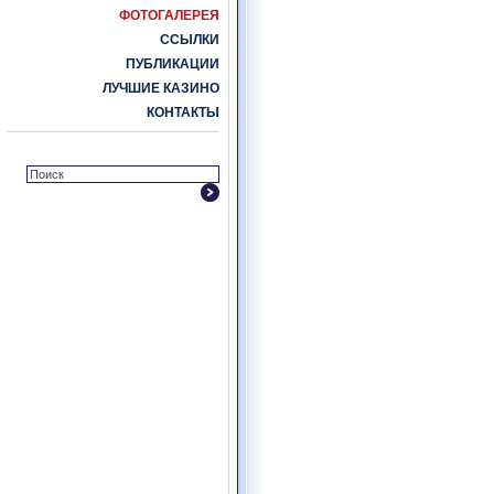
ФОТОГАЛЕРЕЯ
ССЫЛКИ
ПУБЛИКАЦИИ
ЛУЧШИЕ КАЗИНО
КОНТАКТЫ