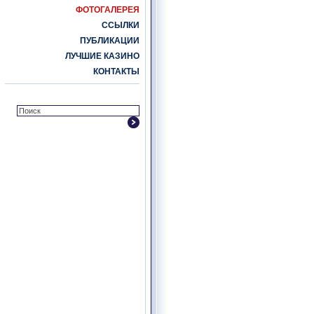
ФОТОГАЛЕРЕЯ
ССЫЛКИ
ПУБЛИКАЦИИ
ЛУЧШИЕ КАЗИНО
КОНТАКТЫ