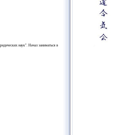
идических наук". Начал заниматься в