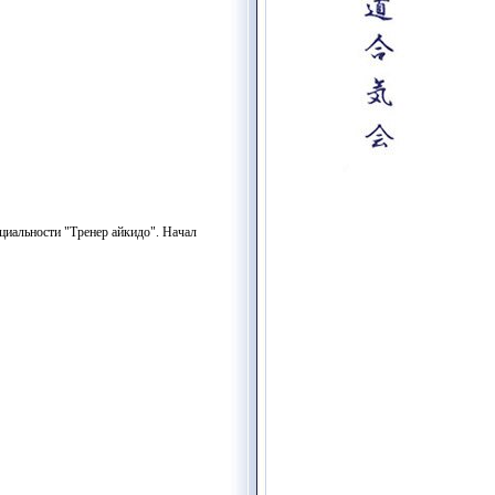
циальности "Тренер айкидо". Начал