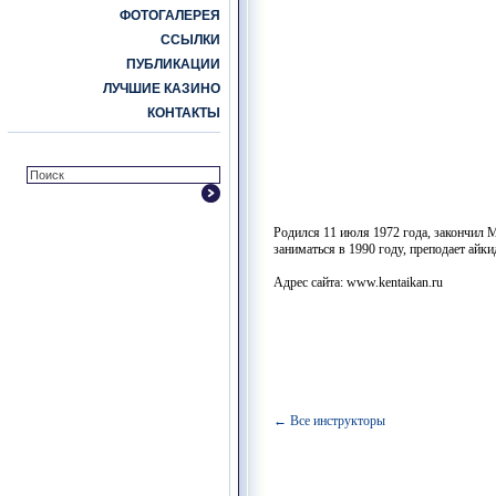
ФОТОГАЛЕРЕЯ
ССЫЛКИ
ПУБЛИКАЦИИ
ЛУЧШИЕ КАЗИНО
КОНТАКТЫ
Родился 11 июля 1972 года, закончил 
заниматься в 1990 году, преподает айки
Адрес сайта: www.
kentaikan.ru
← Все инструкторы