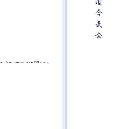
ы. Начал заниматься в 1993 году,