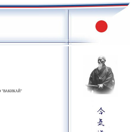
АНО "ВАКИКАЙ"