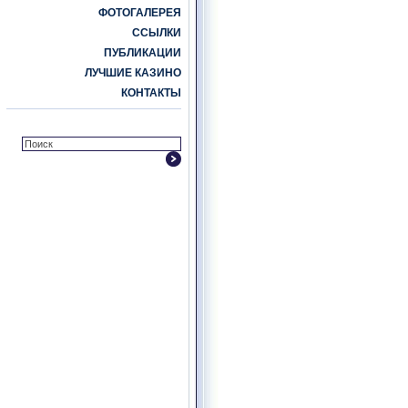
ФОТОГАЛЕРЕЯ
ССЫЛКИ
ПУБЛИКАЦИИ
ЛУЧШИЕ КАЗИНО
КОНТАКТЫ