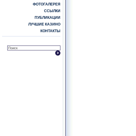
ФОТОГАЛЕРЕЯ
ССЫЛКИ
ПУБЛИКАЦИИ
ЛУЧШИЕ КАЗИНО
КОНТАКТЫ