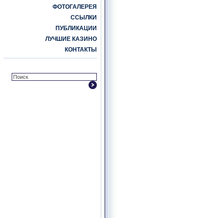
ФОТОГАЛЕРЕЯ
ССЫЛКИ
ПУБЛИКАЦИИ
ЛУЧШИЕ КАЗИНО
КОНТАКТЫ