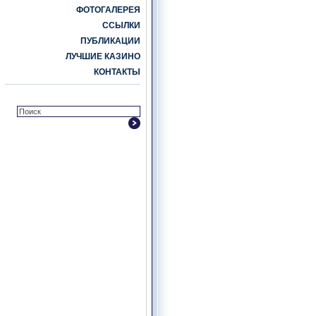
ФОТОГАЛЕРЕЯ
ССЫЛКИ
ПУБЛИКАЦИИ
ЛУЧШИЕ КАЗИНО
КОНТАКТЫ