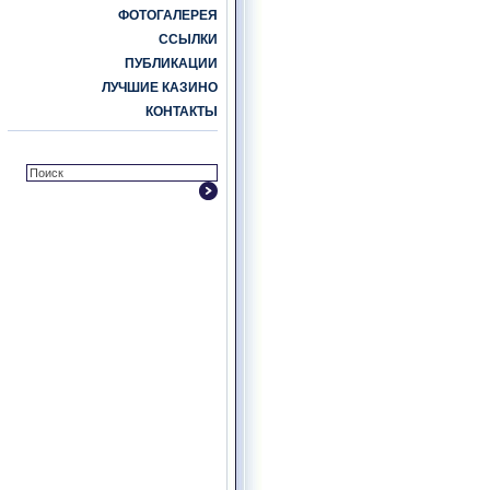
ФОТОГАЛЕРЕЯ
ССЫЛКИ
ПУБЛИКАЦИИ
ЛУЧШИЕ КАЗИНО
КОНТАКТЫ