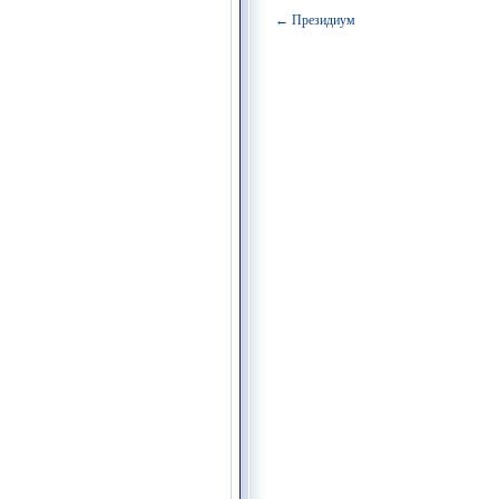
← Президиум