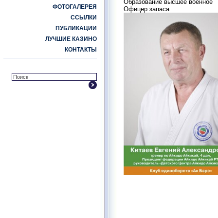
Образование высшее военное
ФОТОГАЛЕРЕЯ
Офицер запаса
ССЫЛКИ
ПУБЛИКАЦИИ
ЛУЧШИЕ КАЗИНО
КОНТАКТЫ