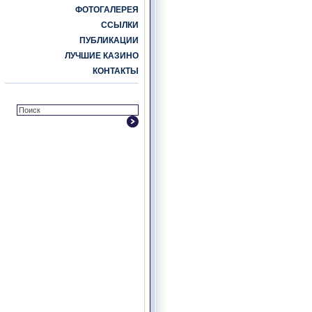
ФОТОГАЛЕРЕЯ
ССЫЛКИ
ПУБЛИКАЦИИ
ЛУЧШИЕ КАЗИНО
КОНТАКТЫ