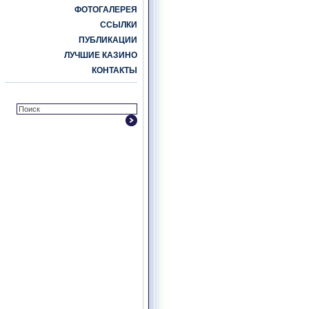
ФОТОГАЛЕРЕЯ
ССЫЛКИ
ПУБЛИКАЦИИ
ЛУЧШИЕ КАЗИНО
КОНТАКТЫ