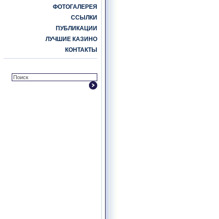
ФОТОГАЛЕРЕЯ
ССЫЛКИ
ПУБЛИКАЦИИ
ЛУЧШИЕ КАЗИНО
КОНТАКТЫ