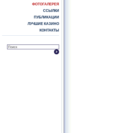
ФОТОГАЛЕРЕЯ
ССЫЛКИ
ПУБЛИКАЦИИ
ЛУЧШИЕ КАЗИНО
КОНТАКТЫ