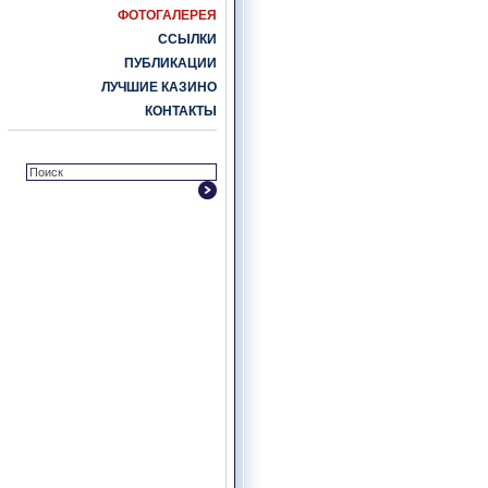
ФОТОГАЛЕРЕЯ
ССЫЛКИ
ПУБЛИКАЦИИ
ЛУЧШИЕ КАЗИНО
КОНТАКТЫ