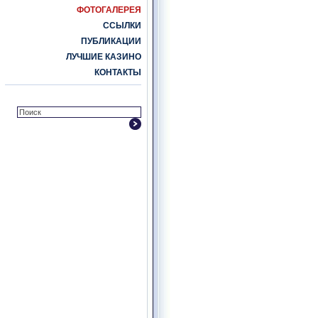
ФОТОГАЛЕРЕЯ
ССЫЛКИ
ПУБЛИКАЦИИ
ЛУЧШИЕ КАЗИНО
КОНТАКТЫ