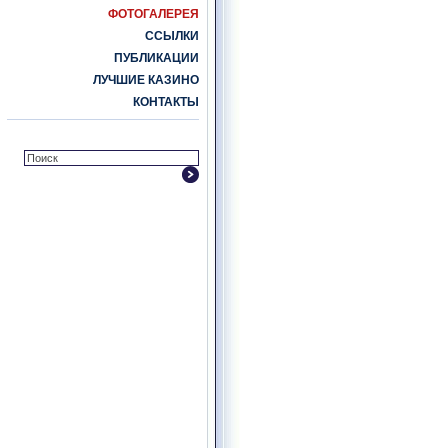
ФОТОГАЛЕРЕЯ
ССЫЛКИ
ПУБЛИКАЦИИ
ЛУЧШИЕ КАЗИНО
КОНТАКТЫ