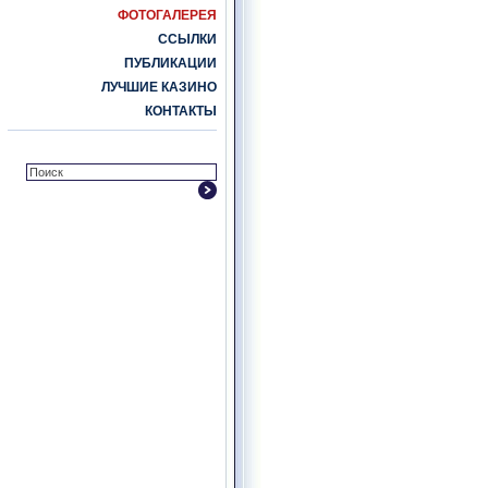
ФОТОГАЛЕРЕЯ
ССЫЛКИ
ПУБЛИКАЦИИ
ЛУЧШИЕ КАЗИНО
КОНТАКТЫ