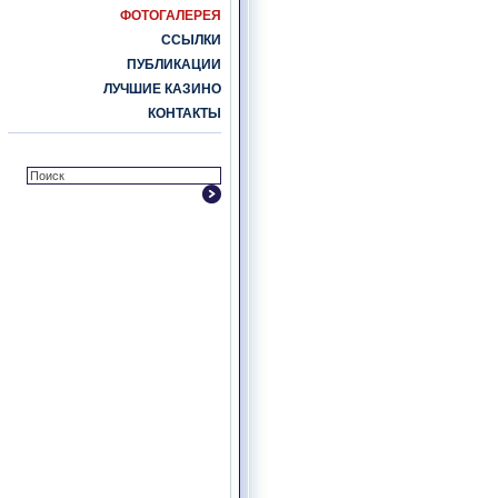
ФОТОГАЛЕРЕЯ
ССЫЛКИ
ПУБЛИКАЦИИ
ЛУЧШИЕ КАЗИНО
КОНТАКТЫ