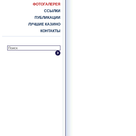
ФОТОГАЛЕРЕЯ
ССЫЛКИ
ПУБЛИКАЦИИ
ЛУЧШИЕ КАЗИНО
КОНТАКТЫ