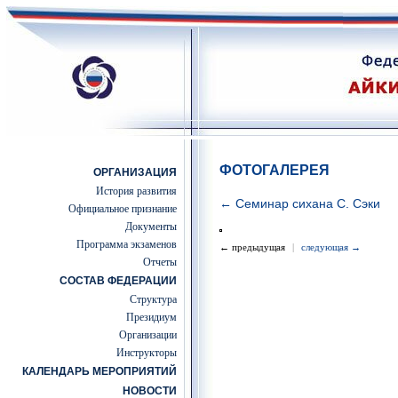
ФОТОГАЛЕРЕЯ
ОРГАНИЗАЦИЯ
История развития
← Семинар сихана С. Сэки
Официальное признание
Документы
Программа экзаменов
← предыдущая
|
следующая →
Отчеты
СОСТАВ ФЕДЕРАЦИИ
Структура
Президиум
Организации
Инструкторы
КАЛЕНДАРЬ МЕРОПРИЯТИЙ
НОВОСТИ