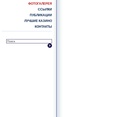
ФОТОГАЛЕРЕЯ
ССЫЛКИ
ПУБЛИКАЦИИ
ЛУЧШИЕ КАЗИНО
КОНТАКТЫ