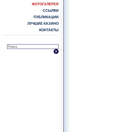
ФОТОГАЛЕРЕЯ
ССЫЛКИ
ПУБЛИКАЦИИ
ЛУЧШИЕ КАЗИНО
КОНТАКТЫ