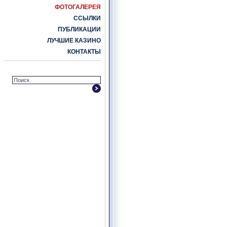
ФОТОГАЛЕРЕЯ
ССЫЛКИ
ПУБЛИКАЦИИ
ЛУЧШИЕ КАЗИНО
КОНТАКТЫ