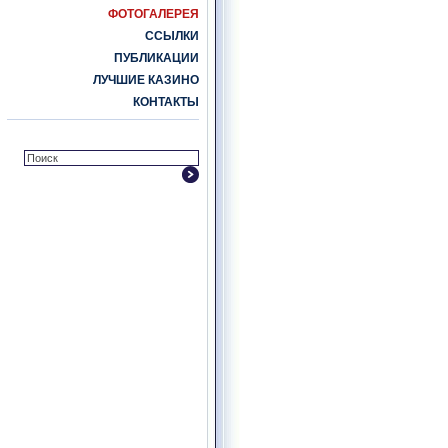
ФОТОГАЛЕРЕЯ
ССЫЛКИ
ПУБЛИКАЦИИ
ЛУЧШИЕ КАЗИНО
КОНТАКТЫ