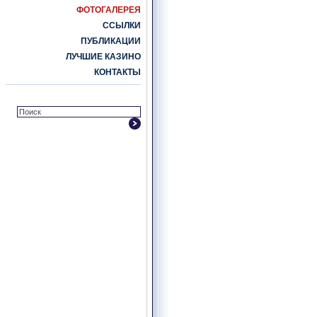
ФОТОГАЛЕРЕЯ
ССЫЛКИ
ПУБЛИКАЦИИ
ЛУЧШИЕ КАЗИНО
КОНТАКТЫ