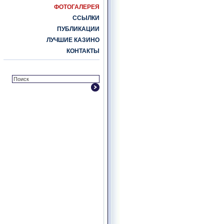
ФОТОГАЛЕРЕЯ
ССЫЛКИ
ПУБЛИКАЦИИ
ЛУЧШИЕ КАЗИНО
КОНТАКТЫ