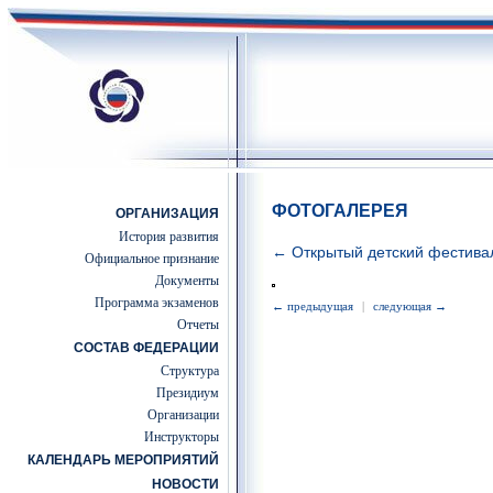
ФОТОГАЛЕРЕЯ
ОРГАНИЗАЦИЯ
История развития
← Открытый детский фестив
Официальное признание
Документы
Программа экзаменов
← предыдущая
|
следующая →
Отчеты
СОСТАВ ФЕДЕРАЦИИ
Структура
Президиум
Организации
Инструкторы
КАЛЕНДАРЬ МЕРОПРИЯТИЙ
НОВОСТИ