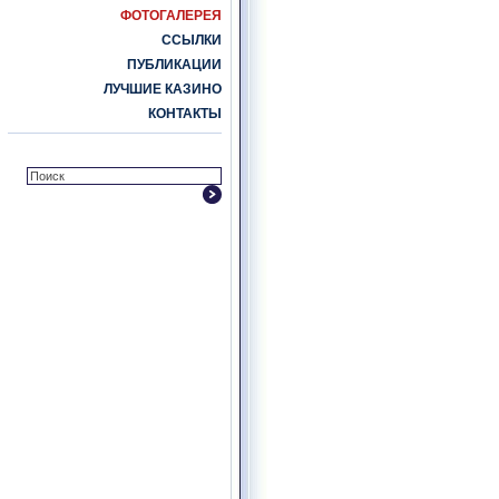
ФОТОГАЛЕРЕЯ
ССЫЛКИ
ПУБЛИКАЦИИ
ЛУЧШИЕ КАЗИНО
КОНТАКТЫ