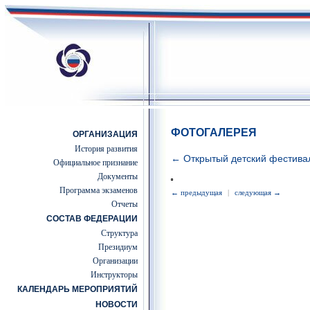
ФОТОГАЛЕРЕЯ
ОРГАНИЗАЦИЯ
История развития
← Открытый детский фестив
Официальное признание
Документы
Программа экзаменов
← предыдущая
|
следующая →
Отчеты
СОСТАВ ФЕДЕРАЦИИ
Структура
Президиум
Организации
Инструкторы
КАЛЕНДАРЬ МЕРОПРИЯТИЙ
НОВОСТИ