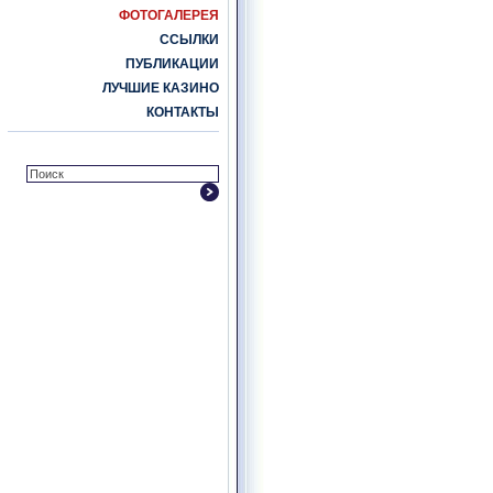
ФОТОГАЛЕРЕЯ
ССЫЛКИ
ПУБЛИКАЦИИ
ЛУЧШИЕ КАЗИНО
КОНТАКТЫ