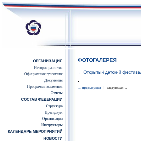
ФОТОГАЛЕРЕЯ
ОРГАНИЗАЦИЯ
История развития
← Открытый детский фестив
Официальное признание
Документы
Программа экзаменов
← предыдущая
|
следующая →
Отчеты
СОСТАВ ФЕДЕРАЦИИ
Структура
Президиум
Организации
Инструкторы
КАЛЕНДАРЬ МЕРОПРИЯТИЙ
НОВОСТИ