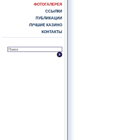
ФОТОГАЛЕРЕЯ
ССЫЛКИ
ПУБЛИКАЦИИ
ЛУЧШИЕ КАЗИНО
КОНТАКТЫ