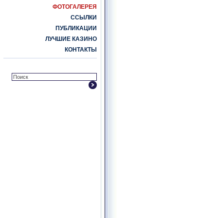
ФОТОГАЛЕРЕЯ
ССЫЛКИ
ПУБЛИКАЦИИ
ЛУЧШИЕ КАЗИНО
КОНТАКТЫ