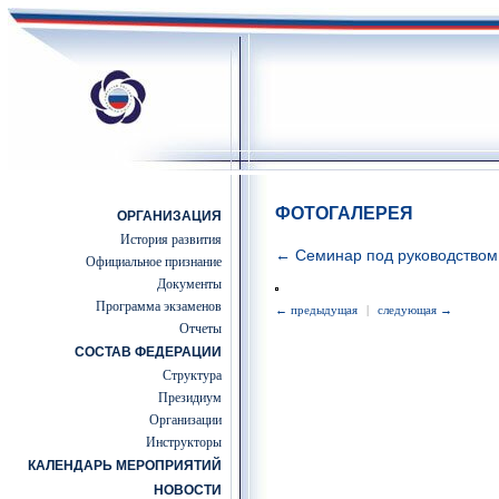
ФОТОГАЛЕРЕЯ
ОРГАНИЗАЦИЯ
История развития
← Семинар под руководством с
Официальное признание
Документы
Программа экзаменов
← предыдущая
|
следующая →
Отчеты
СОСТАВ ФЕДЕРАЦИИ
Структура
Президиум
Организации
Инструкторы
КАЛЕНДАРЬ МЕРОПРИЯТИЙ
НОВОСТИ