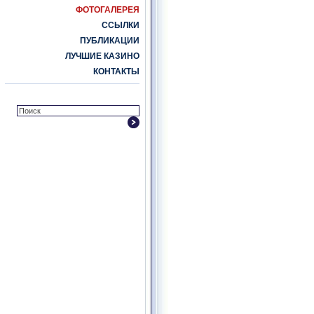
ФОТОГАЛЕРЕЯ
ССЫЛКИ
ПУБЛИКАЦИИ
ЛУЧШИЕ КАЗИНО
КОНТАКТЫ