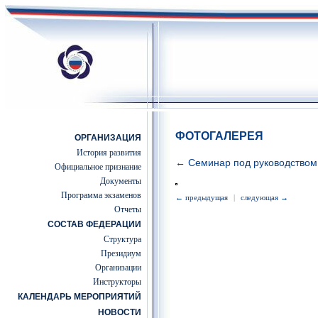
ФОТОГАЛЕРЕЯ
ОРГАНИЗАЦИЯ
История развития
← Семинар под руководством с
Официальное признание
Документы
Программа экзаменов
← предыдущая
|
следующая →
Отчеты
СОСТАВ ФЕДЕРАЦИИ
Структура
Президиум
Организации
Инструкторы
КАЛЕНДАРЬ МЕРОПРИЯТИЙ
НОВОСТИ