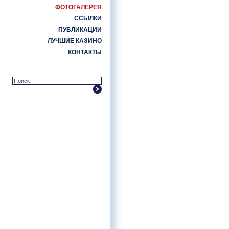
ФОТОГАЛЕРЕЯ
ССЫЛКИ
ПУБЛИКАЦИИ
ЛУЧШИЕ КАЗИНО
КОНТАКТЫ