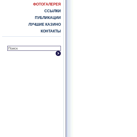
ФОТОГАЛЕРЕЯ
ССЫЛКИ
ПУБЛИКАЦИИ
ЛУЧШИЕ КАЗИНО
КОНТАКТЫ