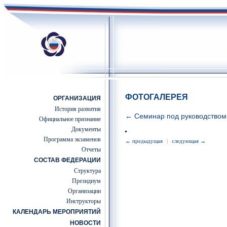
ФОТОГАЛЕРЕЯ
ОРГАНИЗАЦИЯ
История развития
← Семинар под руководством с
Официальное признание
Документы
Программа экзаменов
← предыдущая
|
следующая →
Отчеты
СОСТАВ ФЕДЕРАЦИИ
Структура
Президиум
Организации
Инструкторы
КАЛЕНДАРЬ МЕРОПРИЯТИЙ
НОВОСТИ