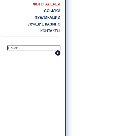
ФОТОГАЛЕРЕЯ
ССЫЛКИ
ПУБЛИКАЦИИ
ЛУЧШИЕ КАЗИНО
КОНТАКТЫ