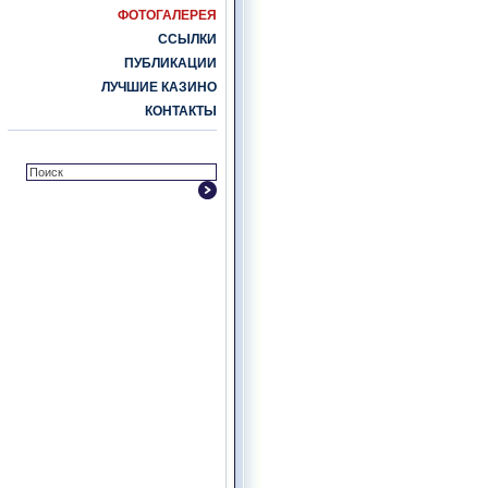
ФОТОГАЛЕРЕЯ
ССЫЛКИ
ПУБЛИКАЦИИ
ЛУЧШИЕ КАЗИНО
КОНТАКТЫ