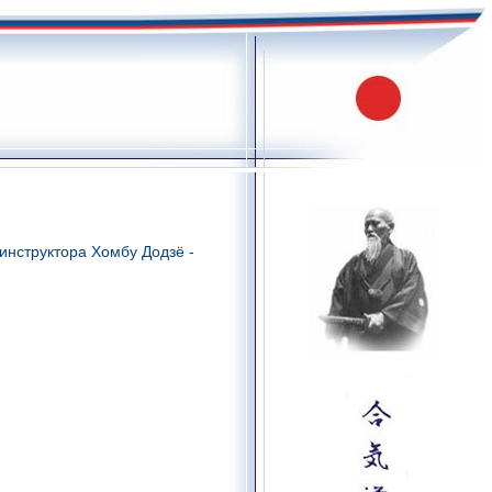
инструктора Хомбу Додзё -