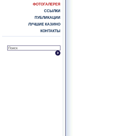
ФОТОГАЛЕРЕЯ
ССЫЛКИ
ПУБЛИКАЦИИ
ЛУЧШИЕ КАЗИНО
КОНТАКТЫ