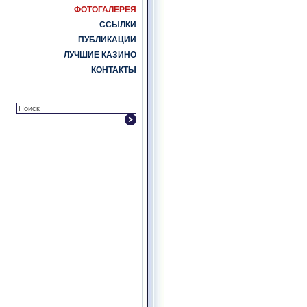
ФОТОГАЛЕРЕЯ
ССЫЛКИ
ПУБЛИКАЦИИ
ЛУЧШИЕ КАЗИНО
КОНТАКТЫ