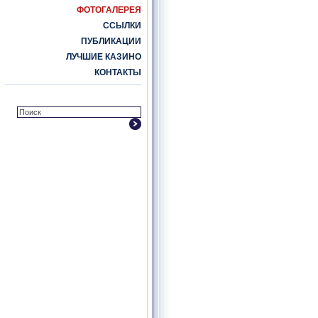
ФОТОГАЛЕРЕЯ
ССЫЛКИ
ПУБЛИКАЦИИ
ЛУЧШИЕ КАЗИНО
КОНТАКТЫ