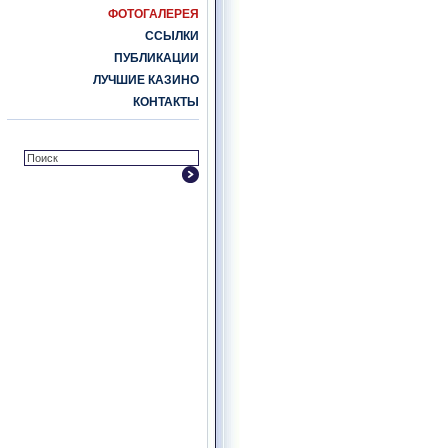
ФОТОГАЛЕРЕЯ
ССЫЛКИ
ПУБЛИКАЦИИ
ЛУЧШИЕ КАЗИНО
КОНТАКТЫ