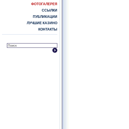
ФОТОГАЛЕРЕЯ
ССЫЛКИ
ПУБЛИКАЦИИ
ЛУЧШИЕ КАЗИНО
КОНТАКТЫ