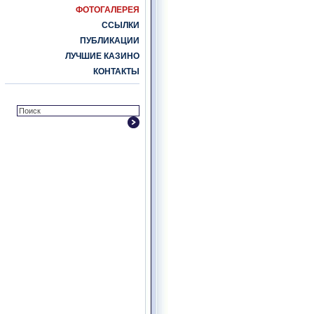
ФОТОГАЛЕРЕЯ
ССЫЛКИ
ПУБЛИКАЦИИ
ЛУЧШИЕ КАЗИНО
КОНТАКТЫ