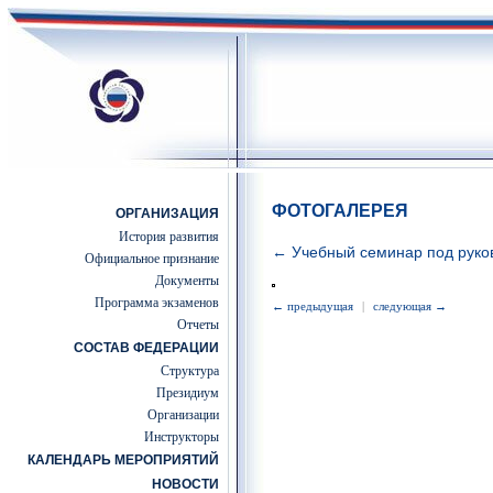
ФОТОГАЛЕРЕЯ
ОРГАНИЗАЦИЯ
История развития
← Учебный семинар под руко
Официальное признание
Документы
Программа экзаменов
← предыдущая
|
следующая →
Отчеты
СОСТАВ ФЕДЕРАЦИИ
Структура
Президиум
Организации
Инструкторы
КАЛЕНДАРЬ МЕРОПРИЯТИЙ
НОВОСТИ