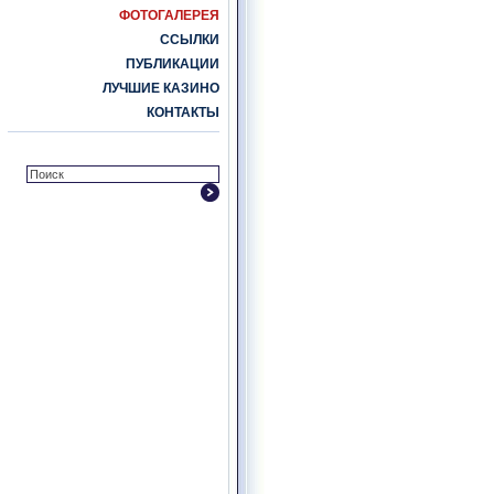
ФОТОГАЛЕРЕЯ
ССЫЛКИ
ПУБЛИКАЦИИ
ЛУЧШИЕ КАЗИНО
КОНТАКТЫ