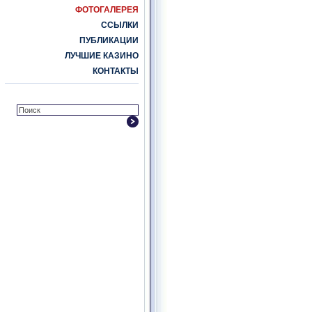
ФОТОГАЛЕРЕЯ
ССЫЛКИ
ПУБЛИКАЦИИ
ЛУЧШИЕ КАЗИНО
КОНТАКТЫ