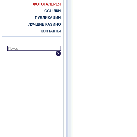
ФОТОГАЛЕРЕЯ
ССЫЛКИ
ПУБЛИКАЦИИ
ЛУЧШИЕ КАЗИНО
КОНТАКТЫ