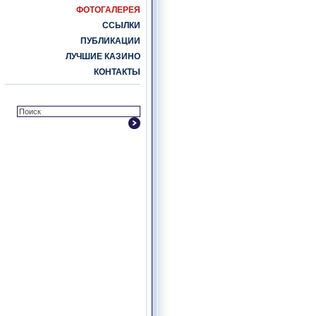
ФОТОГАЛЕРЕЯ
ССЫЛКИ
ПУБЛИКАЦИИ
ЛУЧШИЕ КАЗИНО
КОНТАКТЫ