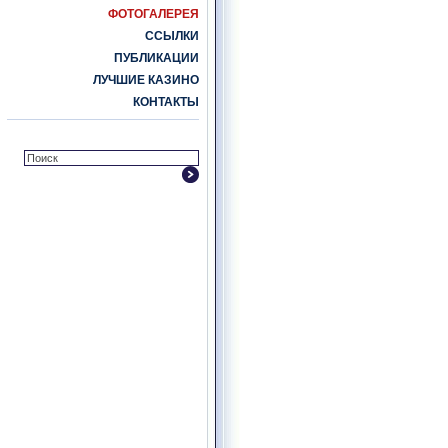
ФОТОГАЛЕРЕЯ
ССЫЛКИ
ПУБЛИКАЦИИ
ЛУЧШИЕ КАЗИНО
КОНТАКТЫ