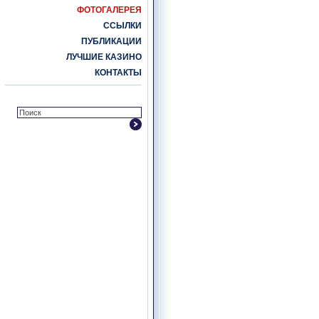
ФОТОГАЛЕРЕЯ
ССЫЛКИ
ПУБЛИКАЦИИ
ЛУЧШИЕ КАЗИНО
КОНТАКТЫ