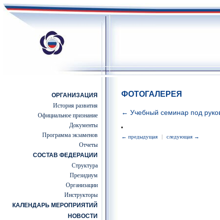
ФОТОГАЛЕРЕЯ
ОРГАНИЗАЦИЯ
История развития
← Учебный семинар под руков
Официальное признание
Документы
Программа экзаменов
← предыдущая
|
следующая →
Отчеты
СОСТАВ ФЕДЕРАЦИИ
Структура
Президиум
Организации
Инструкторы
КАЛЕНДАРЬ МЕРОПРИЯТИЙ
НОВОСТИ