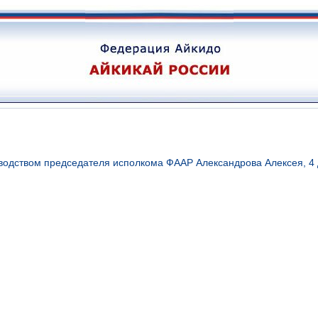
одством председателя исполкома ФААР Александрова Алексея, 4 