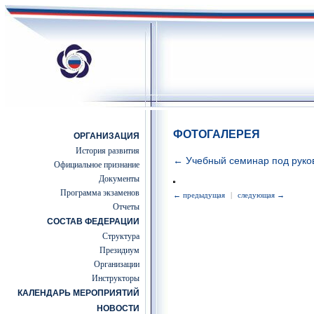
ФОТОГАЛЕРЕЯ
ОРГАНИЗАЦИЯ
История развития
← Учебный семинар под руков
Официальное признание
Документы
Программа экзаменов
← предыдущая
|
следующая →
Отчеты
СОСТАВ ФЕДЕРАЦИИ
Структура
Президиум
Организации
Инструкторы
КАЛЕНДАРЬ МЕРОПРИЯТИЙ
НОВОСТИ