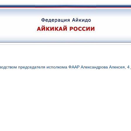
одством председателя исполкома ФААР Александрова Алексея, 4 